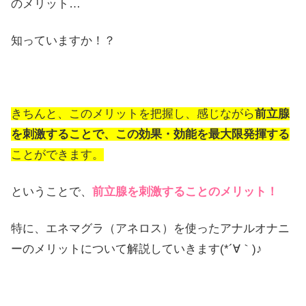
のメリット…
知っていますか！？
きちんと、このメリットを把握し、感じながら
前立腺
を刺激することで、この効果・効能を最大限発揮する
ことができます。
ということで、
前立腺を刺激することのメリット！
特に、エネマグラ（アネロス）を使ったアナルオナニ
ーのメリットについて解説していきます(*´∀｀)♪