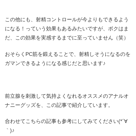
この他にも、射精コントロールが今よりもできるよう
になる！っていう効果もあるみたいですが、ボクはま
だ、この効果を実感するまでに至っていません（笑）
おそらくPC筋を鍛えることで、射精しそうになるのを
ガマンできるようになる感じだと思います♪
前立腺を刺激して気持よくなれるオススメのアナルオ
ナニーグッズを、この記事で紹介しています。
合わせてこちらの記事も参考にしてみてください(*´∀
｀)♪