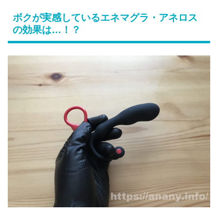
ボクが実感しているエネマグラ・アネロス
の効果は…！？