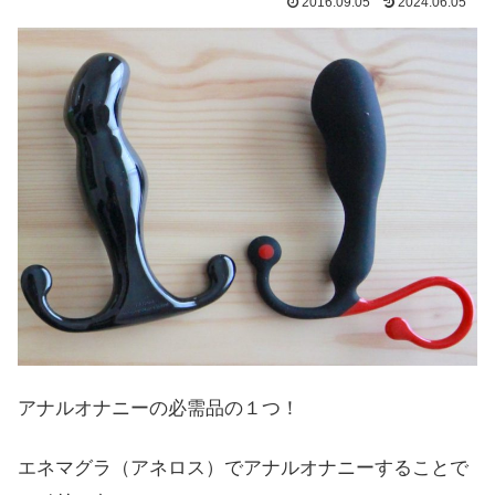
2016.09.05
2024.06.05
アナルオナニーの必需品の１つ！
エネマグラ（アネロス）でアナルオナニーすることで