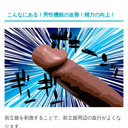
こんなにある！男性機能の改善！精力の向上！
前立腺を刺激することで、前立腺周辺の血行がよくな
ります。