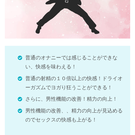
普通のオナニーでは感じることができな
い、快感を味わえる！
普通の射精の１０倍以上の快感！ドライオ
ーガズムでヨガり狂うことができる！
さらに、男性機能の改善！精力の向上！
男性機能の改善、、精力の向上が見込める
のでセックスの快感も上がる！