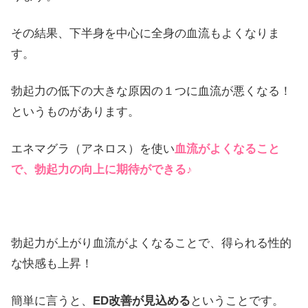
その結果、下半身を中心に全身の血流もよくなりま
す。
勃起力の低下の大きな原因の１つに血流が悪くなる！
というものがあります。
エネマグラ（アネロス）を使い
血流がよくなること
で、勃起力の向上に期待ができる♪
勃起力が上がり血流がよくなることで、得られる性的
な快感も上昇！
簡単に言うと、
ED改善が見込める
ということです。