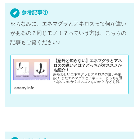
参考記事①
※ちなみに、エネマグラとアネロスって何か違い
があるの？同じモノ！？っていう方は、こちらの
記事もご覧ください♪
【意外と知らない】エネマグラとアネ
ロスの違いとは？どっちがオススメか
も紹介！
紛らわしいエネマグラとアネロスの違いを解
説！ またエネマグラとアネロス…どっちを選
べばいいのか？オススメなのか？ なども解説
していきます♪
anany.info