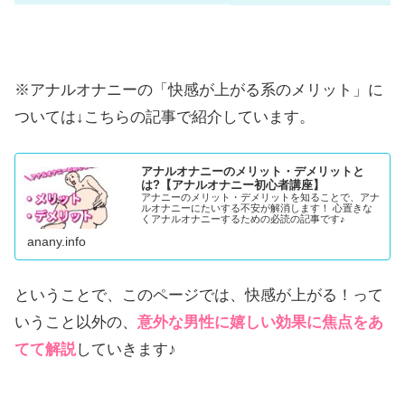
※アナルオナニーの「快感が上がる系のメリット」に
ついては↓こちらの記事で紹介しています。
アナルオナニーのメリット・デメリットと
は?【アナルオナニー初心者講座】
アナニーのメリット・デメリットを知ることで、アナ
ルオナニーにたいする不安が解消します！ 心置きな
くアナルオナニーするための必読の記事です♪
anany.info
ということで、このページでは、快感が上がる！って
いうこと以外の、
意外な男性に嬉しい効果に焦点をあ
てて解説
していきます♪