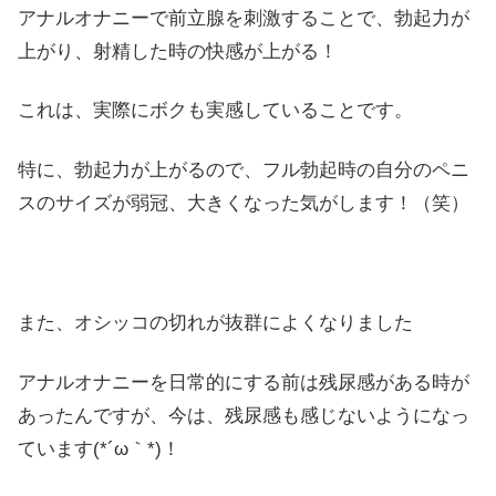
アナルオナニーで前立腺を刺激することで、勃起力が
上がり、射精した時の快感が上がる！
これは、実際にボクも実感していることです。
特に、勃起力が上がるので、フル勃起時の自分のペニ
スのサイズが弱冠、大きくなった気がします！（笑）
また、オシッコの切れが抜群によくなりました
アナルオナニーを日常的にする前は残尿感がある時が
あったんですが、今は、残尿感も感じないようになっ
ています(*´ω｀*)！