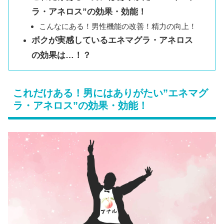
ラ・アネロス”の効果・効能！
こんなにある！男性機能の改善！精力の向上！
ボクが実感しているエネマグラ・アネロス
の効果は…！？
これだけある！男にはありがたい”エネマグ
ラ・アネロス”の効果・効能！